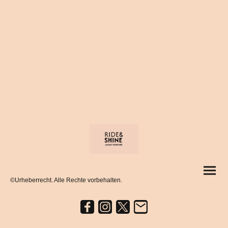
©Urheberrecht. Alle Rechte vorbehalten.