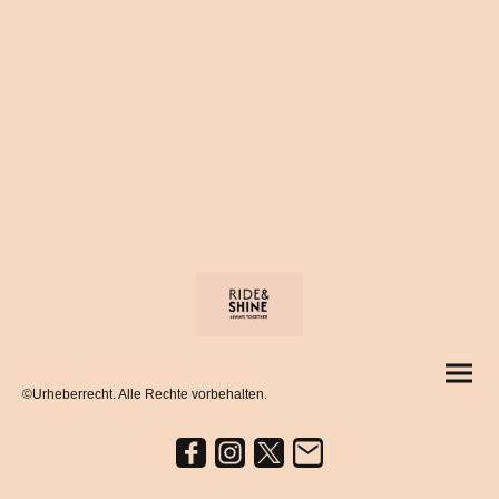
©Urheberrecht. Alle Rechte vorbehalten.