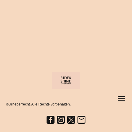
©Urheberrecht. Alle Rechte vorbehalten.