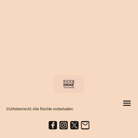
©Urheberrecht. Alle Rechte vorbehalten.