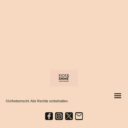
©Urheberrecht. Alle Rechte vorbehalten.