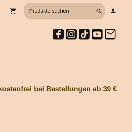
ostenfrei bei Bestellungen ab 39 €