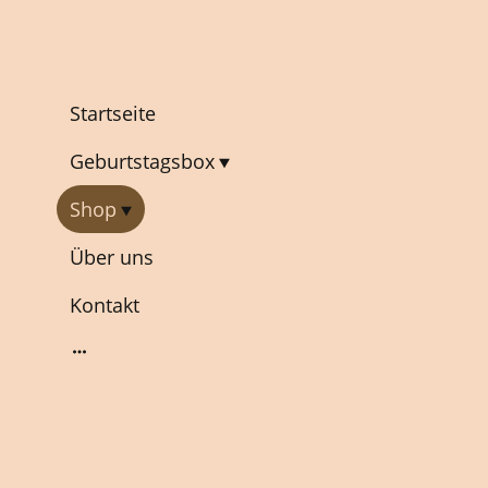
Startseite
Geburtstagsbox
Shop
Über uns
Kontakt