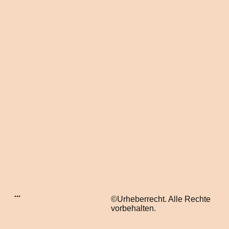
©Urheberrecht. Alle Rechte
vorbehalten.