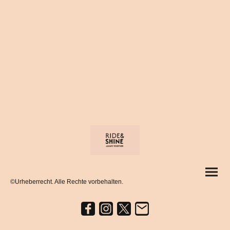
©Urheberrecht. Alle Rechte vorbehalten.