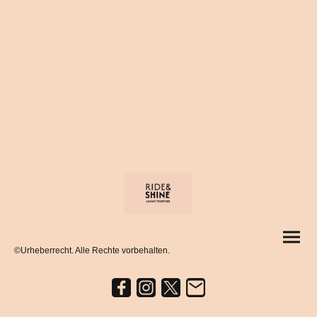
©Urheberrecht. Alle Rechte vorbehalten.