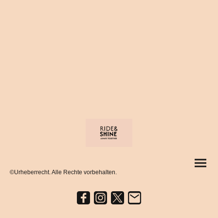
©Urheberrecht. Alle Rechte vorbehalten.